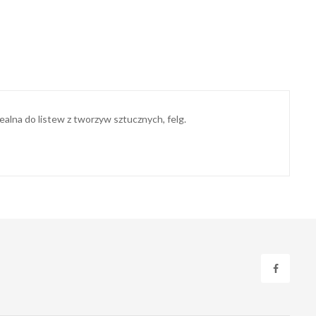
alna do listew z tworzyw sztucznych, felg.