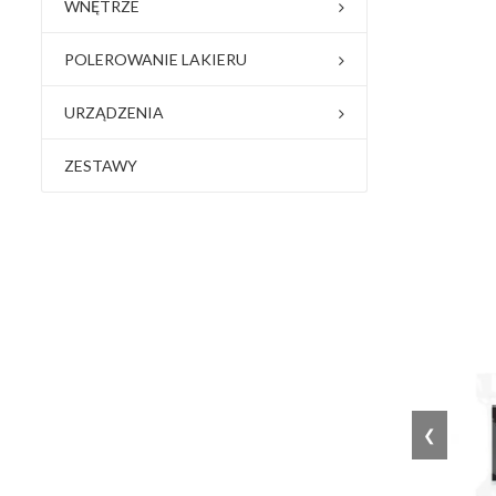
WNĘTRZE
POLEROWANIE LAKIERU
URZĄDZENIA
ZESTAWY
❮