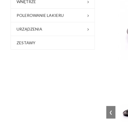
WNĘTRZE
POLEROWANIE LAKIERU
URZĄDZENIA
ZESTAWY
❮