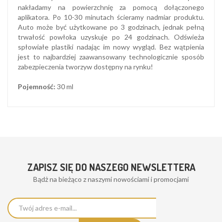
nakładamy na powierzchnię za pomocą dołączonego
aplikatora. Po 10-30 minutach ścieramy nadmiar produktu.
Auto może być użytkowane po 3 godzinach, jednak pełną
trwałość powłoka uzyskuje po 24 godzinach. Odświeża
spłowiałe plastiki nadając im nowy wygląd. Bez wątpienia
jest to najbardziej zaawansowany technologicznie sposób
zabezpieczenia tworzyw dostępny na rynku!
Pojemność:
30 ml
ZAPISZ SIĘ DO NASZEGO NEWSLETTERA
Bądż na bieżąco z naszymi nowościami i promocjami