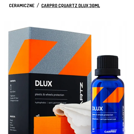
CERAMICZNE
CARPRO CQUARTZ DLUX 30ML