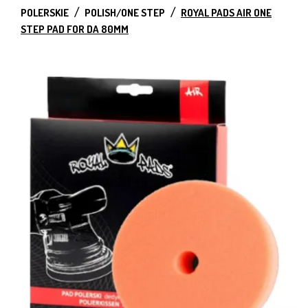
POLERSKIE
POLISH/ONE STEP
ROYAL PADS AIR ONE
STEP PAD FOR DA 80MM