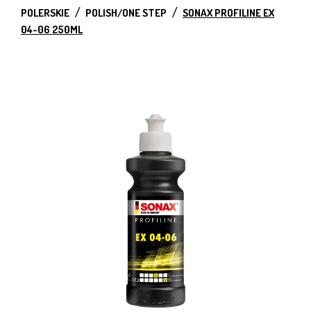
POLERSKIE
POLISH/ONE STEP
SONAX PROFILINE EX
04-06 250ML