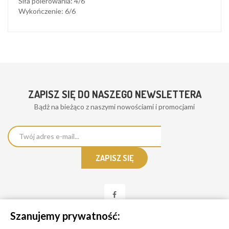
Siła polerowania: 4/6
Wykończenie: 6/6
ZAPISZ SIĘ DO NASZEGO NEWSLETTERA
Bądż na bieżąco z naszymi nowościami i promocjami
Szanujemy prywatność: