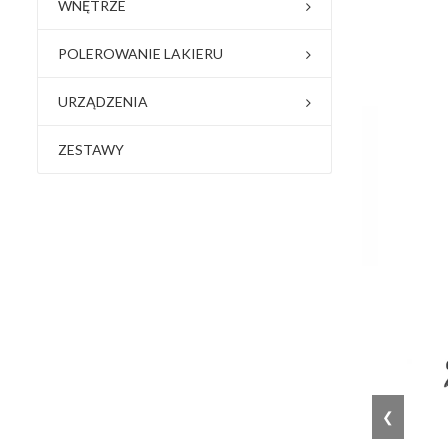
WNĘTRZE
POLEROWANIE LAKIERU
URZĄDZENIA
ZESTAWY
❮