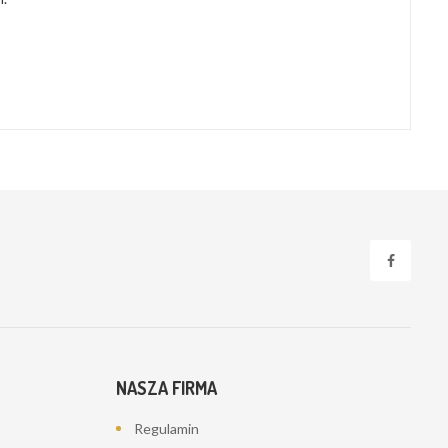
NASZA FIRMA
Regulamin