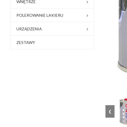
WNĘTRZE
POLEROWANIE LAKIERU
URZĄDZENIA
ZESTAWY
❮