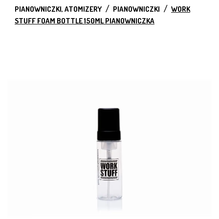
PIANOWNICZKI, ATOMIZERY
PIANOWNICZKI
WORK
STUFF FOAM BOTTLE 150ML PIANOWNICZKA