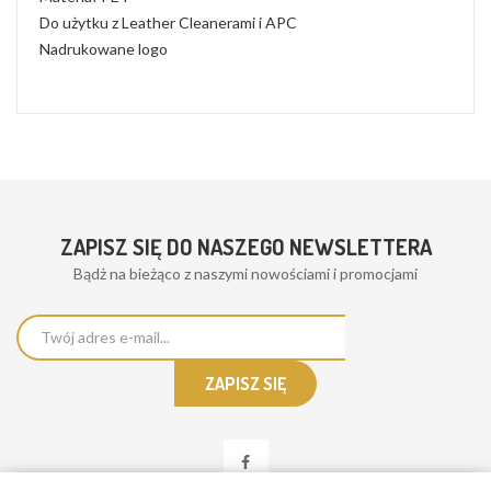
Do użytku z Leather Cleanerami i APC
Nadrukowane logo
ZAPISZ SIĘ DO NASZEGO NEWSLETTERA
Bądż na bieżąco z naszymi nowościami i promocjami