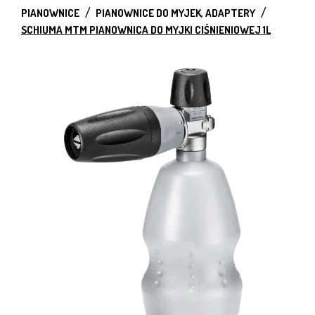
PIANOWNICE
PIANOWNICE DO MYJEK, ADAPTERY
SCHIUMA MTM PIANOWNICA DO MYJKI CIŚNIENIOWEJ 1L