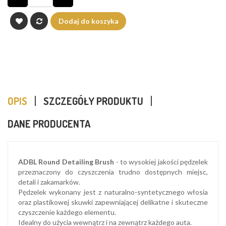
Dodaj do koszyka
OPIS
SZCZEGÓŁY PRODUKTU
DANE PRODUCENTA
ADBL Round Detailing Brush
- to wysokiej jakości pędzelek
przeznaczony do czyszczenia trudno dostępnych miejsc,
detali i zakamarków.
Pędzelek wykonany jest z naturalno-syntetycznego włosia
oraz plastikowej skuwki zapewniającej delikatne i skuteczne
czyszczenie każdego elementu.
Idealny do użycia wewnątrz i na zewnątrz każdego auta.