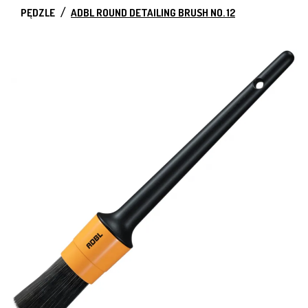
PĘDZLE
ADBL ROUND DETAILING BRUSH NO. 12