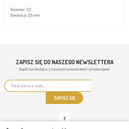
Rozmiar: 12
Średnica: 25 mm
ZAPISZ SIĘ DO NASZEGO NEWSLETTERA
Bądż na bieżąco z naszymi nowościami i promocjami