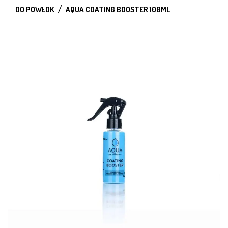
DO POWŁOK
AQUA COATING BOOSTER 100ML