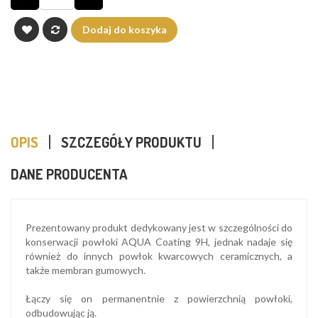
Dodaj do koszyka
OPIS
SZCZEGÓŁY PRODUKTU
DANE PRODUCENTA
Prezentowany produkt dedykowany jest w szczególności do
konserwacji powłoki AQUA Coating 9H, jednak nadaje się
również do innych powłok kwarcowych ceramicznych, a
także membran gumowych.
Łączy się on permanentnie z powierzchnią powłoki,
odbudowując ją.