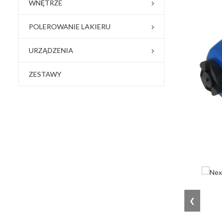
WNĘTRZE
POLEROWANIE LAKIERU
URZĄDZENIA
ZESTAWY
❮