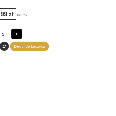
,99 zł
Brutto
+
Dodaj do koszyka