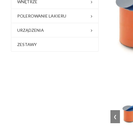
WNĘTRZE
POLEROWANIE LAKIERU
URZĄDZENIA
ZESTAWY
❮