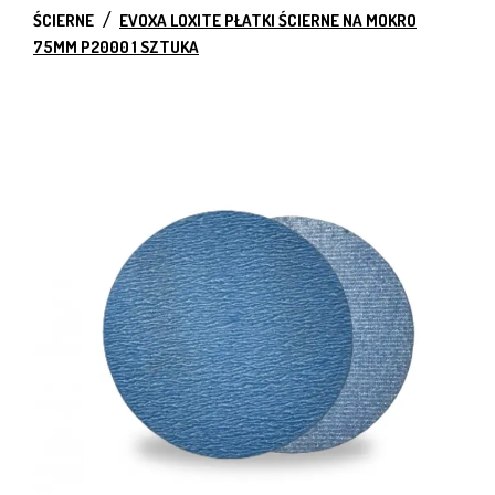
ŚCIERNE
EVOXA LOXITE PŁATKI ŚCIERNE NA MOKRO
75MM P2000 1 SZTUKA