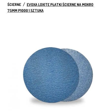
ŚCIERNE
EVOXA LOXITE PŁATKI ŚCIERNE NA MOKRO
75MM P1000 1 SZTUKA