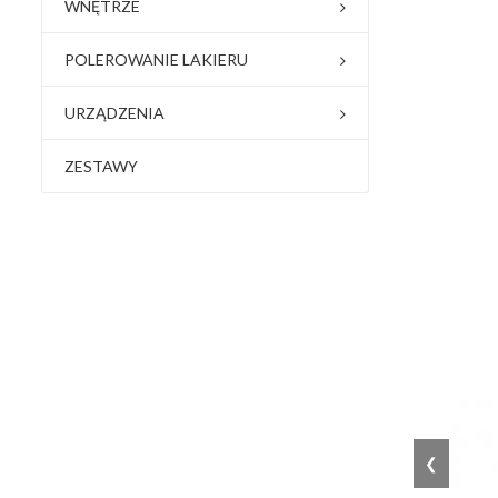
WNĘTRZE
POLEROWANIE LAKIERU
URZĄDZENIA
ZESTAWY
❮