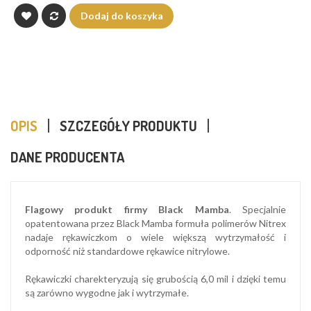
Dodaj do koszyka
OPIS
SZCZEGÓŁY PRODUKTU
DANE PRODUCENTA
Flagowy produkt firmy Black Mamba
. Specjalnie
opatentowana przez Black Mamba formuła polimerów Nitrex
nadaje rękawiczkom o wiele większą wytrzymałość i
odporność niż standardowe rękawice nitrylowe.
Rękawiczki charekteryzują się grubością 6,0 mil i dzięki temu
są zarówno wygodne jak i wytrzymałe.