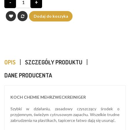
-
+
Dodaj do koszyka
OPIS
SZCZEGÓŁY PRODUKTU
DANE PRODUCENTA
KOCH CHEMIE MEHRZWECKREINIGER
Szybki w działaniu, zasadowy czyszczący środek o
przyjemnym, świeżym cytrusowym zapachu. Wszelkie trudne
zabrudzenia na plastikach, tapicerce łatwo dają się usunąć.