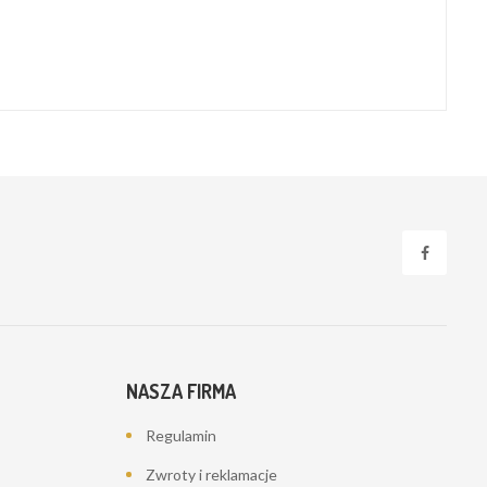
NASZA FIRMA
Regulamin
Zwroty i reklamacje