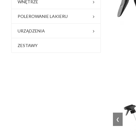
WNĘTRZE
POLEROWANIE LAKIERU
URZĄDZENIA
ZESTAWY
❮