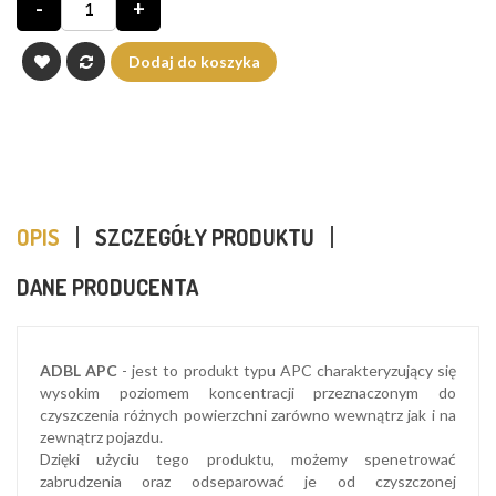
-
+
Dodaj do koszyka
OPIS
SZCZEGÓŁY PRODUKTU
DANE PRODUCENTA
ADBL APC
- jest to produkt typu APC charakteryzujący się
wysokim poziomem koncentracji przeznaczonym do
czyszczenia różnych powierzchni zarówno wewnątrz jak i na
zewnątrz pojazdu.
Dzięki użyciu tego produktu, możemy spenetrować
zabrudzenia oraz odseparować je od czyszczonej