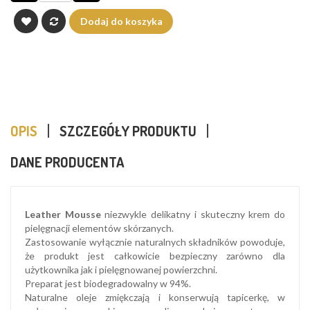
Dodaj do koszyka
OPIS
SZCZEGÓŁY PRODUKTU
DANE PRODUCENTA
Leather Mousse
niezwykle delikatny i skuteczny krem do
pielęgnacji elementów skórzanych.
Zastosowanie wyłącznie naturalnych składników powoduje,
że produkt jest całkowicie bezpieczny zarówno dla
użytkownika jak i pielęgnowanej powierzchni.
Preparat jest biodegradowalny w 94%.
Naturalne oleje zmiękczają i konserwują tapicerkę, w