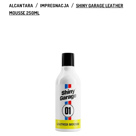
ALCANTARA
IMPREGNACJA
SHINY GARAGE LEATHER
MOUSSE 250ML