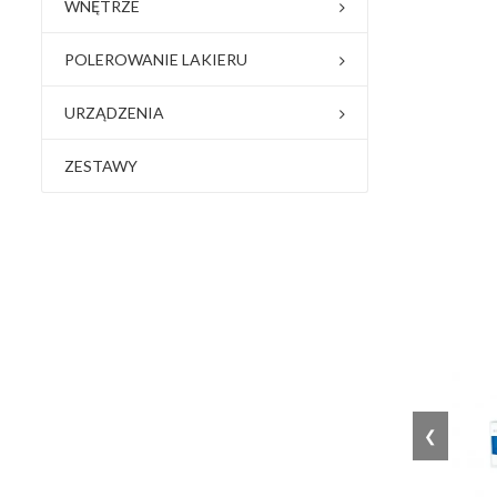
WNĘTRZE
POLEROWANIE LAKIERU
URZĄDZENIA
ZESTAWY
❮