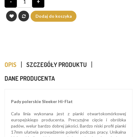
-
+
Dodaj do koszyka
OPIS
SZCZEGÓŁY PRODUKTU
DANE PRODUCENTA
Pady polerskie Sleeker Hi-Flat
Cała linia wykonana jest z pianki otwartokomórkowej
europejskiego producenta. Precyzyjne cięcie i obróbka
padów, welur bardzo dobrej jakości. Bardzo niski profil pianki
17mm ułatwia prowadzenie polerki podczas pracy. Unikalna