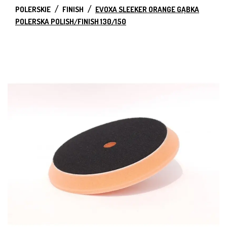
POLERSKIE
FINISH
EVOXA SLEEKER ORANGE GĄBKA
POLERSKA POLISH/FINISH 130/150