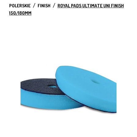
POLERSKIE
FINISH
ROYAL PADS ULTIMATE UNI FINISH
150/180MM