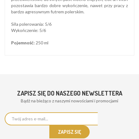
pozostawia bardzo dobre wykończenie, nawet przy pracy z
bardzo agresywnym futrem polerskim.
Siła polerowania: 5/6
Wykończenie: 5/6
Pojemność:
250 ml
ZAPISZ SIĘ DO NASZEGO NEWSLETTERA
Bądż na bieżąco z naszymi nowościami i promocjami