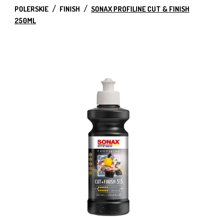
POLERSKIE
FINISH
SONAX PROFILINE CUT & FINISH
250ML