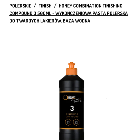
POLERSKIE
FINISH
HONEY COMBINATION FINISHING
COMPOUND 3 500ML - WYKOŃCZENIOWA PASTA POLERSKA
DO TWARDYCH LAKIERÓW, BAZA WODNA