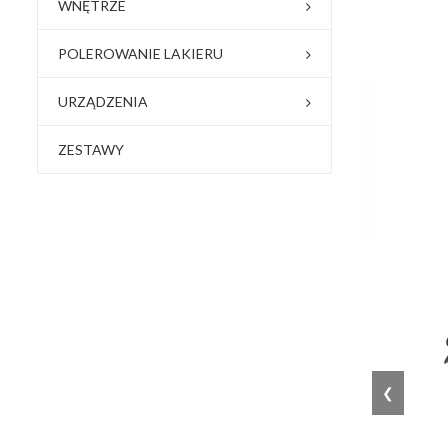
WNĘTRZE
POLEROWANIE LAKIERU
URZĄDZENIA
ZESTAWY
❮