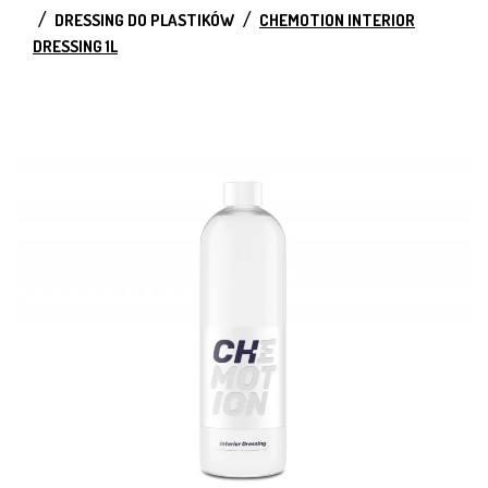
DRESSING DO PLASTIKÓW
CHEMOTION INTERIOR
DRESSING 1L