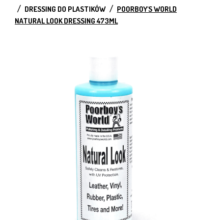
DRESSING DO PLASTIKÓW
POORBOY'S WORLD
NATURAL LOOK DRESSING 473ML