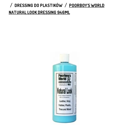
DRESSING DO PLASTIKÓW
POORBOY'S WORLD
NATURAL LOOK DRESSING 946ML