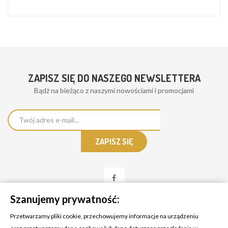
ZAPISZ SIĘ DO NASZEGO NEWSLETTERA
Bądż na bieżąco z naszymi nowościami i promocjami
Szanujemy prywatność:
Przetwarzamy pliki cookie, przechowujemy informacje na urządzeniu