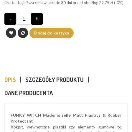
Brutto
Najniższa cena w okresie 30 dni przed obniżką:
29,75 zł
(-0%)
-
+
Dodaj do koszyka
OPIS
SZCZEGÓŁY PRODUKTU
DANE PRODUCENTA
FUNKY WITCH Mademoiselle Matt Plastics & Rubber
Protectant
Kokpit, wewnętrzne plastiki czy elementy gumowe to