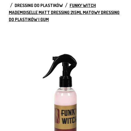
DRESSING DO PLASTIKÓW
FUNKY WITCH
MADEMOISELLE MATT DRESSING 215ML MATOWY DRESSING
DO PLASTIKÓW I GUM