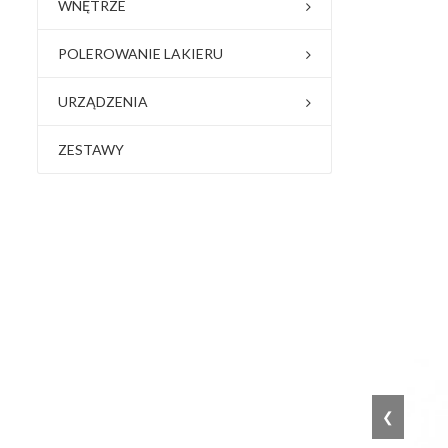
WNĘTRZE
POLEROWANIE LAKIERU
URZĄDZENIA
ZESTAWY
❮