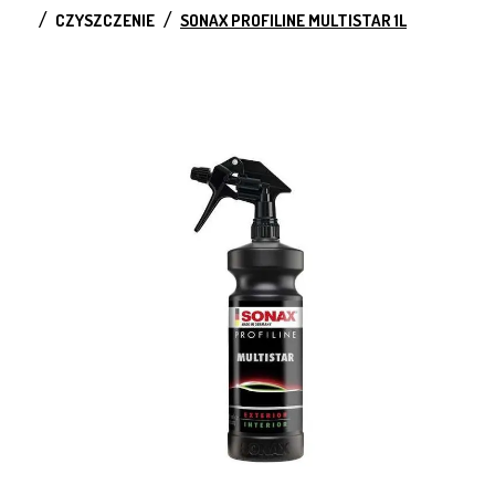
CZYSZCZENIE
SONAX PROFILINE MULTISTAR 1L