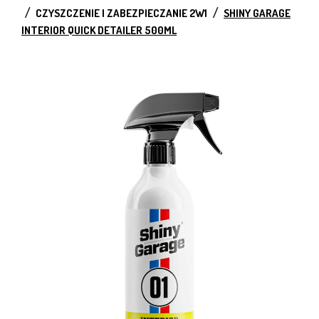
CZYSZCZENIE I ZABEZPIECZANIE 2W1
SHINY GARAGE
INTERIOR QUICK DETAILER 500ML