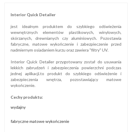
Interior Quick Detailer
jest idealnym produktem do szybkiego odświeżenia
wewnętrznych elementów plastikowych, winylowych,
skórzanych, drewnianych czy aluminiowych. Pozostawia
fabryczne, matowe wykończenie i zabezpieczenie przed
nadmiernym osiadaniem kurzu oraz zawiera "filtry" UV.
Interior Quick Detailer przygotowany został do usuwania
lekkich zabrudzeń i zabezpieczenia powierzchni podczas
jednej aplikacji.to produkt do szybkiego odświeżenie i
zabezpieczenia wnętrza, pozostawiający matowe
wykończenie.
Cechy produktu:
wydajny
fabryczne matowe wykończenie