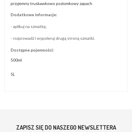
przyjemny truskawkowo poziomkowy zapach
Dodatkowe informacje:
- aplikuj na szmatkę,
- rozprowadź i wypoleruj drugą stroną szmatki.
Dostępne pojemności:
500ml
5L
ZAPISZ SIĘ DO NASZEGO NEWSLETTERA