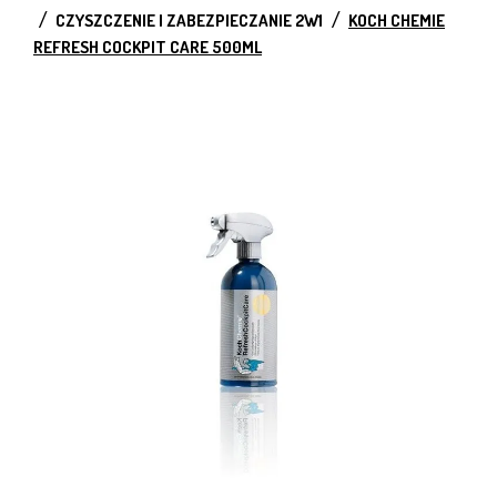
CZYSZCZENIE I ZABEZPIECZANIE 2W1
KOCH CHEMIE
REFRESH COCKPIT CARE 500ML