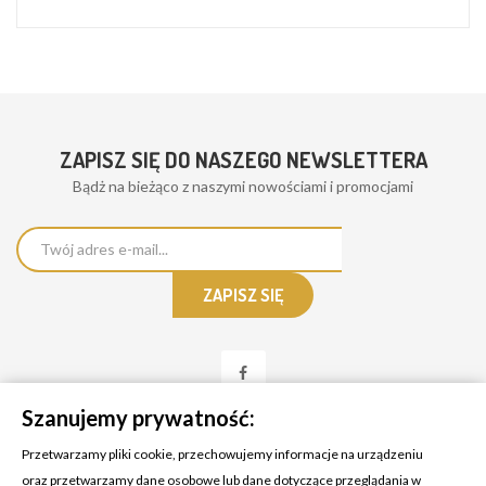
ZAPISZ SIĘ DO NASZEGO NEWSLETTERA
Bądż na bieżąco z naszymi nowościami i promocjami
Szanujemy prywatność:
Przetwarzamy pliki cookie, przechowujemy informacje na urządzeniu
oraz przetwarzamy dane osobowe lub dane dotyczące przeglądania w