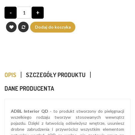
-
+
Dodaj do koszyka
OPIS
SZCZEGÓŁY PRODUKTU
DANE PRODUCENTA
ADBL Interior QD
- to produkt stworzony do pielęgnacji
wszelkiego rodzaju tworzyw stosowanych wewnątrz
pojazdu. Dzięki z łatwością odświeżysz wnętrze, usuniesz
drobne zabrudzenia i przywrócisz wszystkim elementom