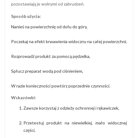
pozostawiają je wolnymi od zabrudzeń.
Sposób użycia:
Nanieś na powierzchnię od dołu do góry,
Poczekaj na efekt krwawienia widoczny na całej powierzchni,
Rozprowadź produkt za pomocą pędzelka,
Spłucz preparat wodą pod ciśnieniem,
W razie konieczności powtórz poprzednie czynności.
Wskazówki:
Zawsze korzystaj z odzieży ochronnej i rękawiczek,
Przetestuj produkt na niewielkiej, mało widocznej
części,