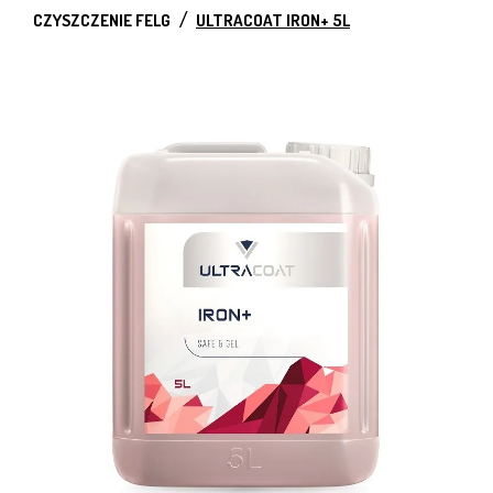
CZYSZCZENIE FELG
ULTRACOAT IRON+ 5L