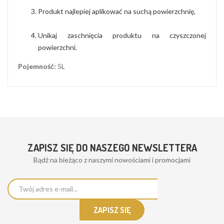
Produkt najlepiej aplikować na suchą powierzchnię,
Unikaj zaschnięcia produktu na czyszczonej
powierzchni.
Pojemność:
5L
ZAPISZ SIĘ DO NASZEGO NEWSLETTERA
Bądż na bieżąco z naszymi nowościami i promocjami