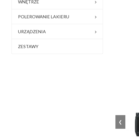
WNĘTRZE
POLEROWANIE LAKIERU
URZĄDZENIA
ZESTAWY
❮