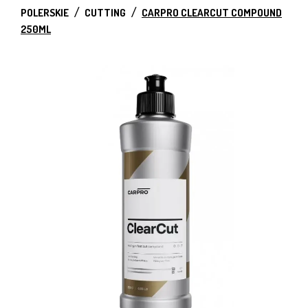
POLERSKIE
CUTTING
CARPRO CLEARCUT COMPOUND
250ML