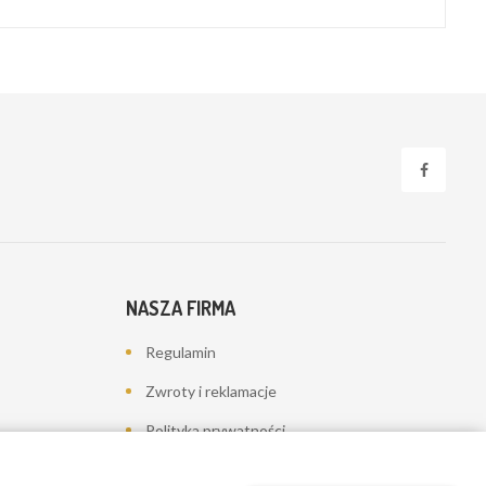
NASZA FIRMA
Regulamin
Zwroty i reklamacje
Polityka prywatności
Dostawa