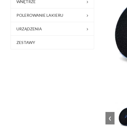
WNĘTRZE
POLEROWANIE LAKIERU
URZĄDZENIA
ZESTAWY
❮