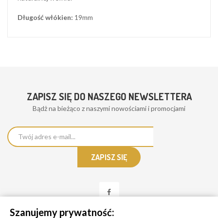
Długość włókien:
19mm
ZAPISZ SIĘ DO NASZEGO NEWSLETTERA
Bądż na bieżąco z naszymi nowościami i promocjami
Szanujemy prywatność: