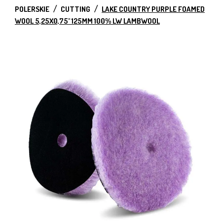
POLERSKIE
CUTTING
LAKE COUNTRY PURPLE FOAMED
WOOL 5,25X0,75" 125MM 100% LW LAMBWOOL