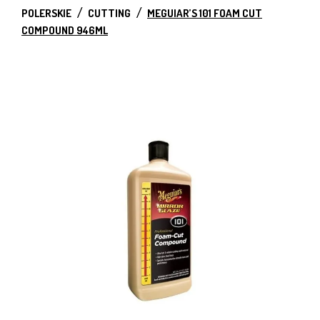
POLERSKIE
CUTTING
MEGUIAR’S 101 FOAM CUT
COMPOUND 946ML