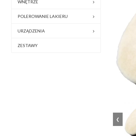
WNĘTRZE
POLEROWANIE LAKIERU
URZĄDZENIA
ZESTAWY
❮