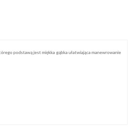
, którego podstawą jest miękka gąbka ułatwiająca manewrowanie