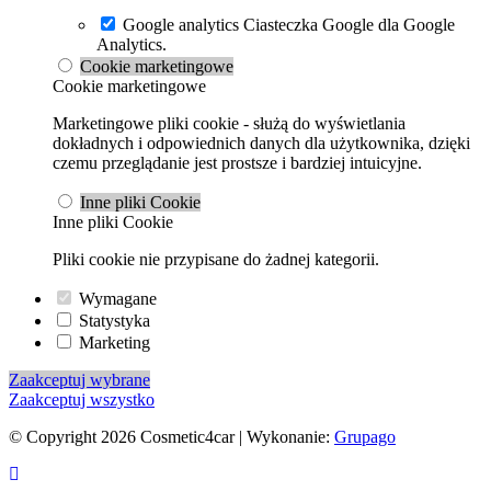
Google analytics
Ciasteczka Google dla Google
Analytics.
Cookie marketingowe
Cookie marketingowe
Marketingowe pliki cookie - służą do wyświetlania
dokładnych i odpowiednich danych dla użytkownika, dzięki
czemu przeglądanie jest prostsze i bardziej intuicyjne.
Inne pliki Cookie
Inne pliki Cookie
Pliki cookie nie przypisane do żadnej kategorii.
Wymagane
Statystyka
Marketing
Zaakceptuj wybrane
Zaakceptuj wszystko
© Copyright 2026 Cosmetic4car | Wykonanie:
Grupago