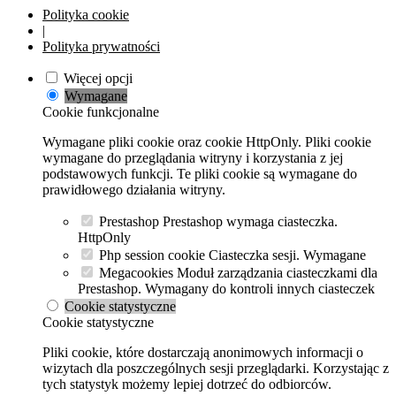
Polityka cookie
|
Polityka prywatności
Więcej opcji
Wymagane
Cookie funkcjonalne
Wymagane pliki cookie oraz cookie HttpOnly. Pliki cookie
wymagane do przeglądania witryny i korzystania z jej
podstawowych funkcji. Te pliki cookie są wymagane do
prawidłowego działania witryny.
Prestashop
Prestashop wymaga ciasteczka.
HttpOnly
Php session cookie
Ciasteczka sesji. Wymagane
Megacookies
Moduł zarządzania ciasteczkami dla
Prestashop. Wymagany do kontroli innych ciasteczek
Cookie statystyczne
Cookie statystyczne
Pliki cookie, które dostarczają anonimowych informacji o
wizytach dla poszczególnych sesji przeglądarki. Korzystając z
tych statystyk możemy lepiej dotrzeć do odbiorców.