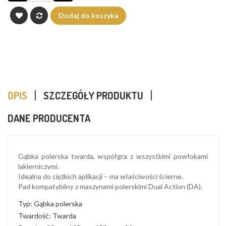
Dodaj do koszyka
OPIS
SZCZEGÓŁY PRODUKTU
DANE PRODUCENTA
Gąbka polerska twarda, współgra z wszystkimi powłokami
lakierniczymi.
Idealna do ciężkich aplikacji – ma właściwości ścierne.
Pad kompatybilny z maszynami polerskimi Dual Action (DA).
Typ: Gąbka polerska
Twardość: Twarda