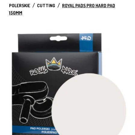
POLERSKIE
CUTTING
ROYAL PADS PRO HARD PAD
150MM