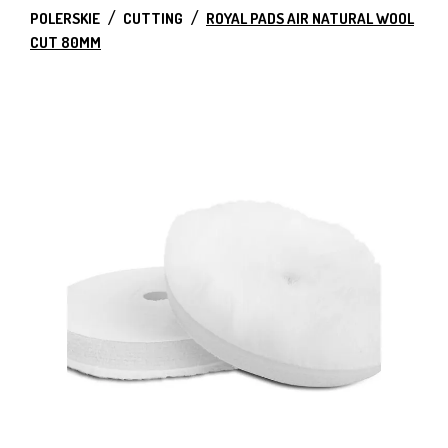
POLERSKIE
CUTTING
ROYAL PADS AIR NATURAL WOOL
CUT 80MM