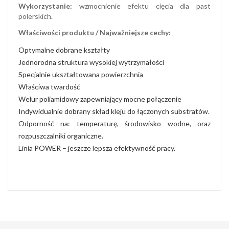
Wykorzystanie:
wzmocnienie efektu cięcia dla past
polerskich.
Właściwości produktu / Najważniejsze cechy:
Optymalne dobrane kształty
Jednorodna struktura wysokiej wytrzymałości
Specjalnie ukształtowana powierzchnia
Właściwa twardość
Welur poliamidowy zapewniający mocne połączenie
Indywidualnie dobrany skład kleju do łączonych substratów.
Odporność na: temperaturę, środowisko wodne, oraz
rozpuszczalniki organiczne.
Linia POWER – jeszcze lepsza efektywność pracy.