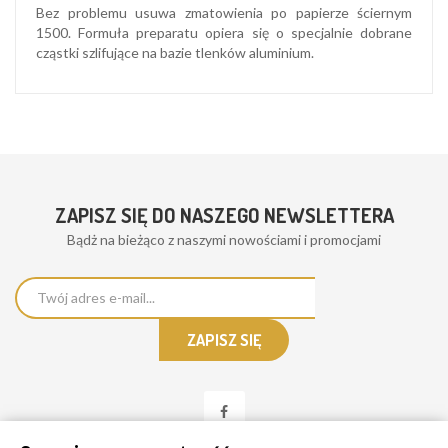
Bez problemu usuwa zmatowienia po papierze ściernym
1500. Formuła preparatu opiera się o specjalnie dobrane
cząstki szlifujące na bazie tlenków aluminium.
ZAPISZ SIĘ DO NASZEGO NEWSLETTERA
Bądż na bieżąco z naszymi nowościami i promocjami