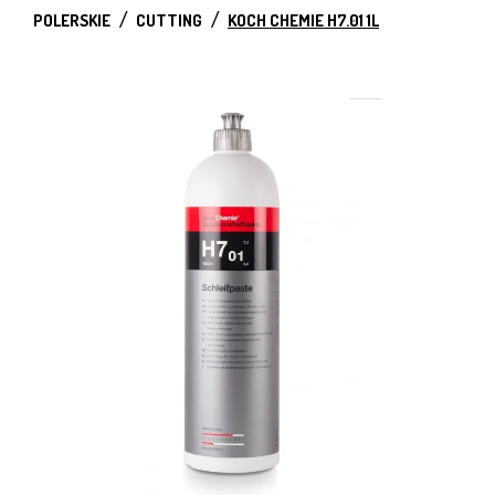
POLERSKIE
CUTTING
KOCH CHEMIE H7.01 1L