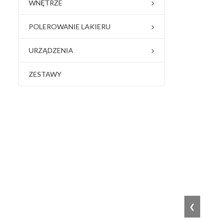
WNĘTRZE
POLEROWANIE LAKIERU
URZĄDZENIA
ZESTAWY
❮