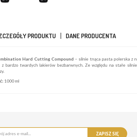
ZCZEGÓŁY PRODUKTU
DANE PRODUCENTA
mbination Hard Cutting Compound
– silnie tnąca pasta polerska z 
 z bardzo twardych lakierów bezbarwnych. Ze względu na stałe silnie
zy.
ć:
1000 ml