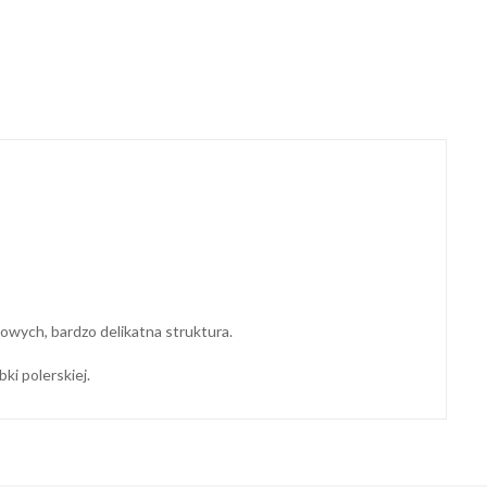
owych, bardzo delikatna struktura.
ki polerskiej.