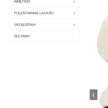
WNĘTRZE
POLEROWANIE LAKIERU
URZĄDZENIA
ZESTAWY
❮